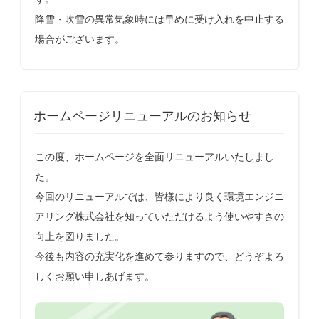
降雪・吹雪の異常気象時には早めに受け入れを中止する
場合がございます。
ホームページリニューアルのお知らせ
この度、ホームページを全面リニューアルいたしまし
た。
今回のリニューアルでは、皆様により良く環境エンジニ
アリング株式会社を知っていただけるよう使いやすさの
向上を図りました。
今後も内容の充実化を進めて参りますので、どうぞよろ
しくお願い申しあげます。