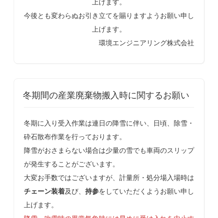
上げます。
今後とも変わらぬお引き立てを賜りますようお願い申し
上げます。
環境エンジニアリング株式会社
冬期間の産業廃棄物搬入時に関するお願い
冬期に入り受入作業は連日の降雪に伴い、日頃、除雪・
砕石散布作業を行っております。
降雪がおさまらない場合は少量の雪でも車両のスリップ
が発生することがございます。
大変お手数ではございますが、計量所・処分場入場時は
チェーン装着
及び、
持参
をしていただくようお願い申し
上げます。