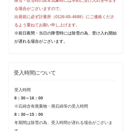
降雪・吹雪時の異常気象時には早めに受け入れを中止す
る場合がございますので、
出発前に必ず計量所（0126-65-4688）にご連絡くださ
るよう重ねてお願い申し上げます。
※前日夜間・当日の降雪時には除雪の為、受け入れ開始
が遅れる場合がございます。
受入時間について
受入時間
8：30～16：00
※石綿含有廃棄物・廃石綿等の受入時間
8：30～15：00
冬期間は除雪の為、受入時間が遅れる場合がございま
す。