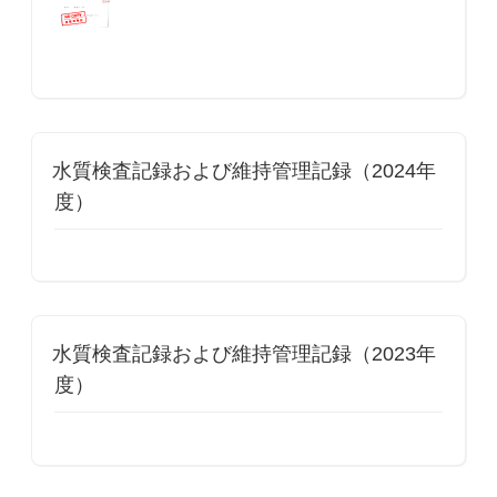
水質検査記録および維持管理記録（2024年
度）
水質検査記録および維持管理記録（2023年
度）