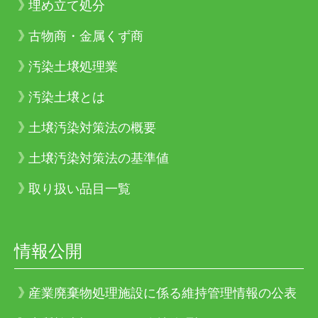
埋め立て処分
古物商・金属くず商
汚染土壌処理業
汚染土壌とは
土壌汚染対策法の概要
土壌汚染対策法の基準値
取り扱い品目一覧
情報公開
産業廃棄物処理施設に係る維持管理情報の公表