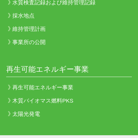
水質検査記録および維持管理記録
採水地点
維持管理計画
事業所の公開
再生可能エネルギー事業
再生可能エネルギー事業
木質バイオマス燃料PKS
太陽光発電