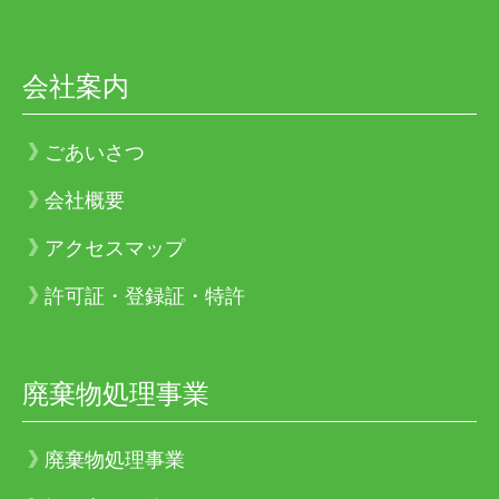
会社案内
ごあいさつ
会社概要
アクセスマップ
許可証・登録証・特許
廃棄物処理事業
廃棄物処理事業