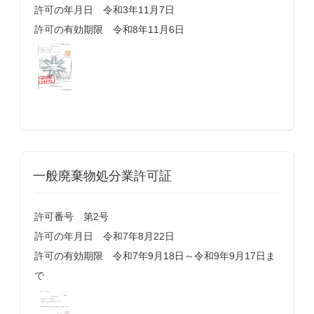
許可の年月日 令和3年11月7日
許可の有効期限 令和8年11月6日
一般廃棄物処分業許可証
許可番号 第2号
許可の年月日 令和7年8月22日
許可の有効期限 令和7年9月18日～令和9年9月17日ま
で