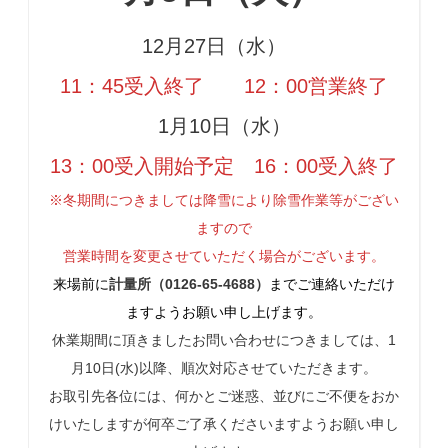
12月27日（水）
11：45受入終了 12：00営業終了
1月10日（水）
13：00受入開始予定 16：00受入終了
※冬期間につきましては降雪により除雪作業等がござい
ますので
営業時間を変更させていただく場合がございます。
来場前に
計量所（0126-65-4688）
までご連絡いただけ
ますようお願い申し上げます。
休業期間に頂きましたお問い合わせにつきましては、1
月10日(水)以降、順次対応させていただきます。
お取引先各位には、何かとご迷惑、並びにご不便をおか
けいたしますが何卒ご了承くださいますようお願い申し