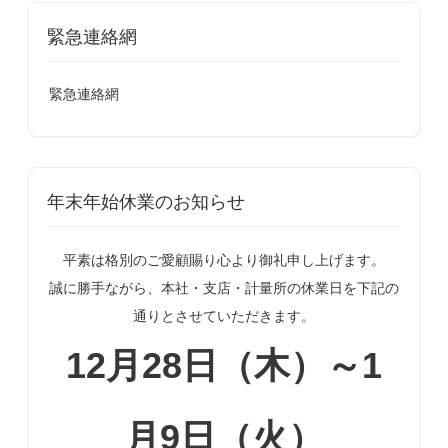
緊急連絡網
緊急連絡網
年末年始休業のお知らせ
平素は格別のご愛顧賜り心より御礼申し上げます。
誠に勝手ながら、本社・支店・計量所の休業日を下記の
通りとさせていただきます。
12月28日（木）～1
月9日（火）