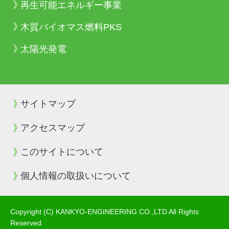
再生可能エネルギー事業
木質バイオマス燃料PKS
太陽光発電
サイトマップ
アクセスマップ
このサイトについて
個人情報の取扱いについて
Copyright (C) KANKYO-ENGINEERING CO.,LTD All Rights
Reserved.