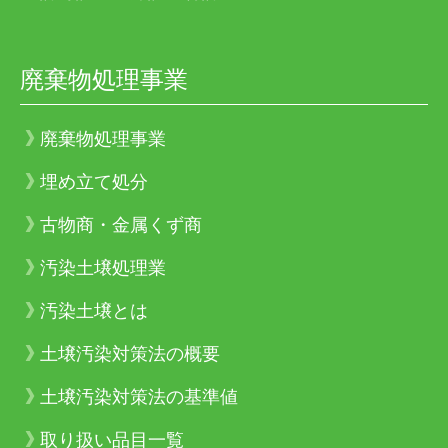
廃棄物処理事業
廃棄物処理事業
埋め立て処分
古物商・金属くず商
汚染土壌処理業
汚染土壌とは
土壌汚染対策法の概要
土壌汚染対策法の基準値
取り扱い品目一覧