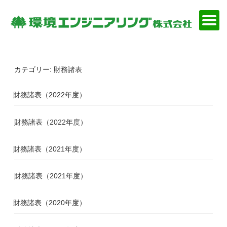
コ
ン
テ
ン
ツ
へ
カテゴリー:
財務諸表
ス
キ
ッ
財務諸表（2022年度）
プ
財務諸表（2022年度）
財務諸表（2021年度）
財務諸表（2021年度）
財務諸表（2020年度）