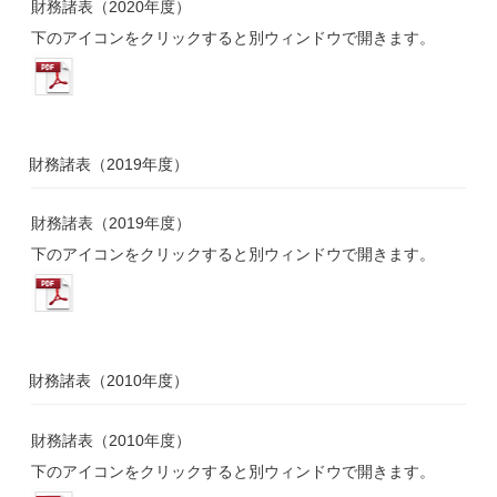
財務諸表（2020年度）
下のアイコンをクリックすると別ウィンドウで開きます。
財務諸表（2019年度）
財務諸表（2019年度）
下のアイコンをクリックすると別ウィンドウで開きます。
財務諸表（2010年度）
財務諸表（2010年度）
下のアイコンをクリックすると別ウィンドウで開きます。