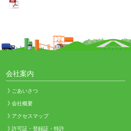
会社案内
ごあいさつ
会社概要
アクセスマップ
許可証・登録証・特許