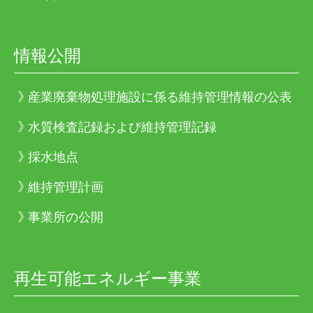
情報公開
産業廃棄物処理施設に係る維持管理情報の公表
水質検査記録および維持管理記録
採水地点
維持管理計画
事業所の公開
再生可能エネルギー事業